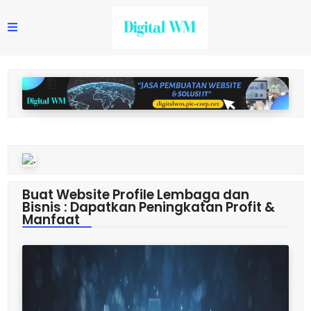
Buat Website Profile Lembaga dan
Bisnis : Dapatkan Peningkatan Profit &
Manfaat