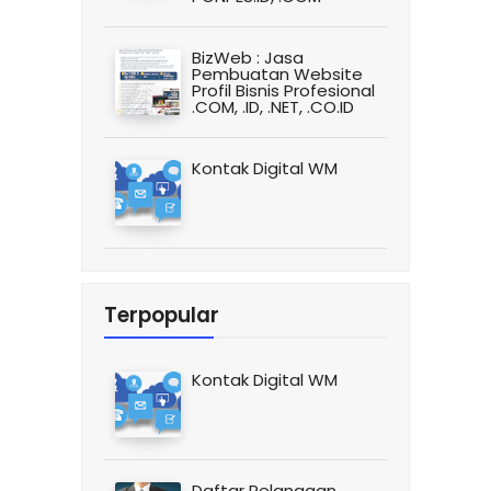
BizWeb : Jasa
Pembuatan Website
Profil Bisnis Profesional
.COM, .ID, .NET, .CO.ID
Kontak Digital WM
Terpopular
Kontak Digital WM
Daftar Pelanggan