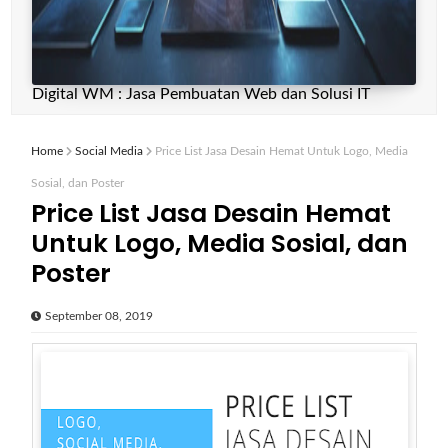
Digital WM : Jasa Pembuatan Web dan Solusi IT
Home
Social Media
Price List Jasa Desain Hemat Untuk Logo, Media
Sosial, dan Poster
Price List Jasa Desain Hemat
Untuk Logo, Media Sosial, dan
Poster
September 08, 2019