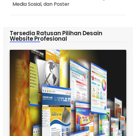
Media Sosial, dan Poster
Tersedia Ratusan Pilihan Desain
Website Profesional