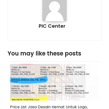
PIC Center
You may like these posts
Price List Jasa Desain Hemat Untuk Logo,