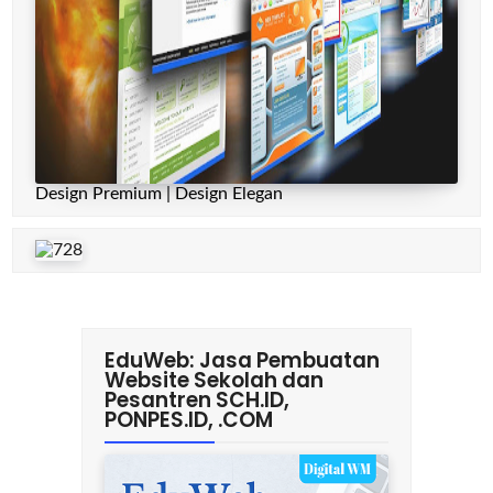
Design Premium | Design Elegan
EduWeb: Jasa Pembuatan
Website Sekolah dan
Pesantren SCH.ID,
PONPES.ID, .COM