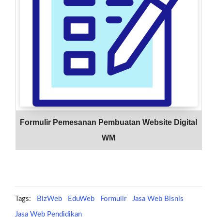
Formulir Pemesanan Pembuatan Website Digital
WM
Tags:
BizWeb
EduWeb
Formulir
Jasa Web Bisnis
Jasa Web Pendidikan