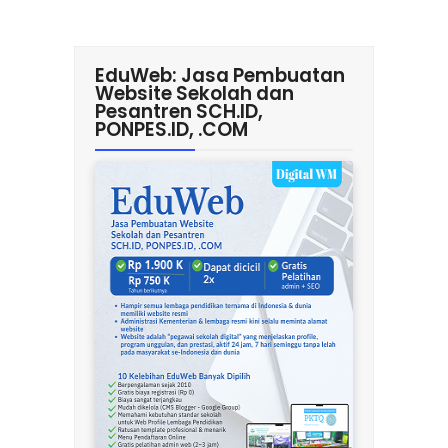
EduWeb: Jasa Pembuatan
Website Sekolah dan
Pesantren SCH.ID,
PONPES.ID, .COM