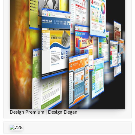
Design Premium | Design Elegan