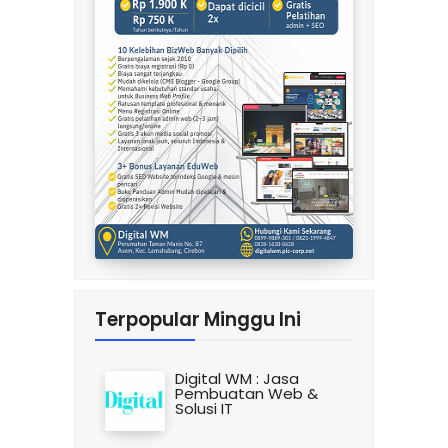
Terpopular Minggu Ini
Digital WM : Jasa
Pembuatan Web &
Solusi IT