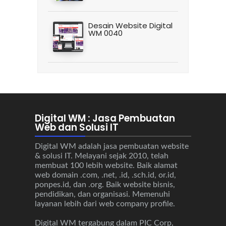
Desain Website Digital
WM 0040
Digital WM : Jasa Pembuatan
Web dan Solusi IT
Digital WM adalah jasa pembuatan website
& solusi IT. Melayani sejak 2010, telah
membuat 100 lebih website. Baik alamat
web domain .com, .net, .id, .sch.id, or.id,
ponpes.id, dan .org. Baik website bisnis,
pendidikan, dan organisasi. Memenuhi
layanan lebih dari web company profile.
Digital WM tergabung dalam PIC Corp,