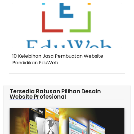
10 Kelebihan Jasa Pembuatan Website
Pendidikan EduWeb
Tersedia Ratusan Pilihan Desain
Website Profesional