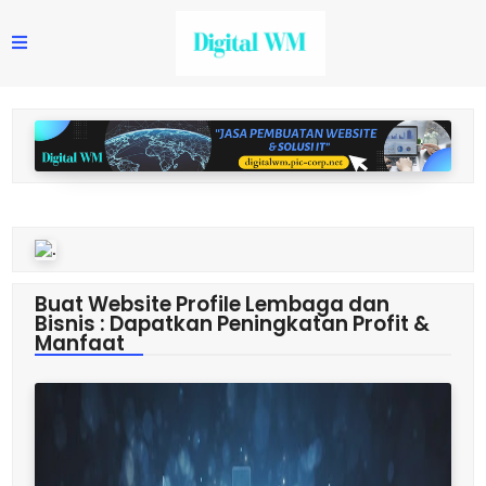
Buat Website Profile Lembaga dan
Bisnis : Dapatkan Peningkatan Profit &
Manfaat