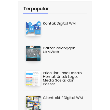
Terpopular
Kontak Digital WM
Daftar Pelanggan
UKMWeb
Price List Jasa Desain
Hemat Untuk Logo,
Media Sosial, dan
Poster
Client Aktif Digital WM