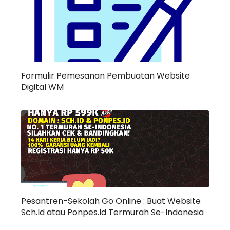
Formulir Pemesanan Pembuatan Website
Digital WM
Pesantren-Sekolah Go Online : Buat Website
Sch.Id atau Ponpes.Id Termurah Se-Indonesia