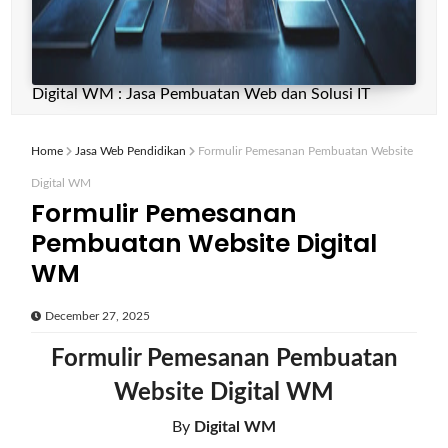
Digital WM : Jasa Pembuatan Web dan Solusi IT
Home
Jasa Web Pendidikan
Formulir Pemesanan Pembuatan Website
Digital WM
Formulir Pemesanan
Pembuatan Website Digital
WM
December 27, 2025
Formulir Pemesanan Pembuatan
Website Digital WM
By
Digital WM