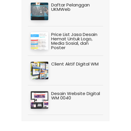
Daftar Pelanggan
UKMWeb
Price List Jasa Desain
Hemat Untuk Logo,
Media Sosial, dan
Poster
Client Aktif Digital WM
Desain Website Digital
WM 0040