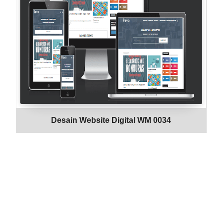
Desain Website Digital WM 0034