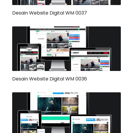
Desain Website Digital WM 0037
Desain Website Digital WM 0036