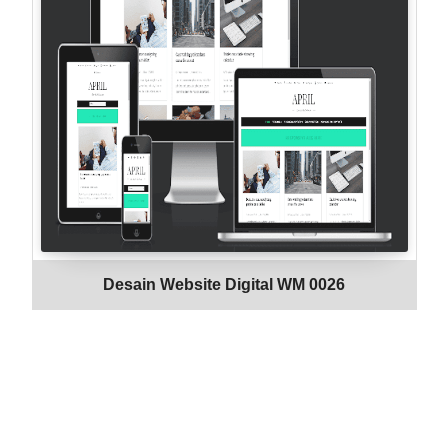
Desain Website Digital WM 0026