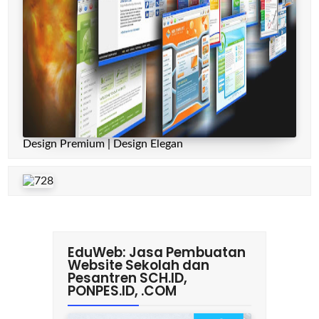
Design Premium | Design Elegan
EduWeb: Jasa Pembuatan
Website Sekolah dan
Pesantren SCH.ID,
PONPES.ID, .COM