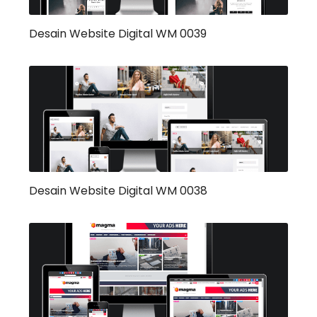
Desain Website Digital WM 0039
Desain Website Digital WM 0038