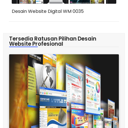
Desain Website Digital WM 0035
Tersedia Ratusan Pilihan Desain
Website Profesional