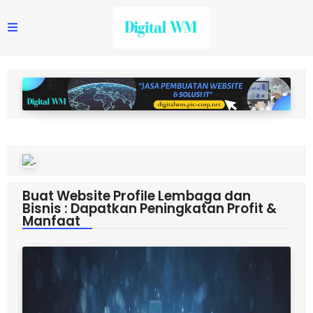
Buat Website Profile Lembaga dan
Bisnis : Dapatkan Peningkatan Profit &
Manfaat