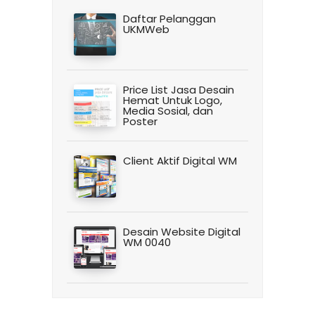
Daftar Pelanggan
UKMWeb
Price List Jasa Desain
Hemat Untuk Logo,
Media Sosial, dan
Poster
Client Aktif Digital WM
Desain Website Digital
WM 0040