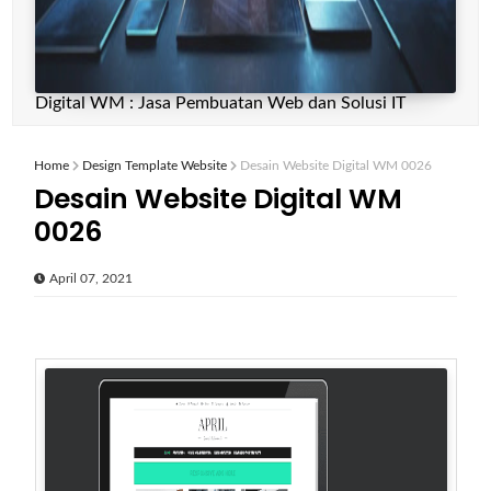
Digital WM : Jasa Pembuatan Web dan Solusi IT
Home
Design Template Website
Desain Website Digital WM 0026
Desain Website Digital WM
0026
April 07, 2021