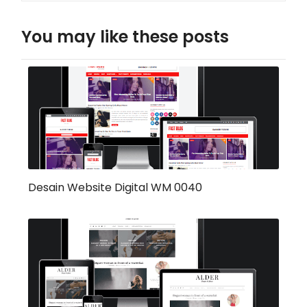
You may like these posts
Desain Website Digital WM 0040