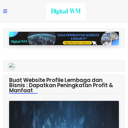
Buat Website Profile Lembaga dan
Bisnis : Dapatkan Peningkatan Profit &
Manfaat