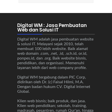
Digital WM : Jasa Pembuatan
Web dan Solusi IT
Digital WM adalah jasa pembuatan website
& solusi IT. Melayani sejak 2010, telah
membuat 100 lebih website. Baik alamat
web domain .com, .net, .id, .sch.id, or.id,
ponpes.id, dan .org. Baik website bisnis,
pendidikan, dan organisasi. Memenuhi
layanan lebih dari web company profile.
Digital WM tergabung dalam PIC Corp,
didirikan oleh Dr. (c) Faisal Hilmi, M.A.
Dengan badan hukum CV. Digital Internet
Global.
Klien web bisnis; baik produk, dan jasa.
Klien web pendidikan; sekolah, training,
madrasah, pesantren, rumah Qur'an, hingga