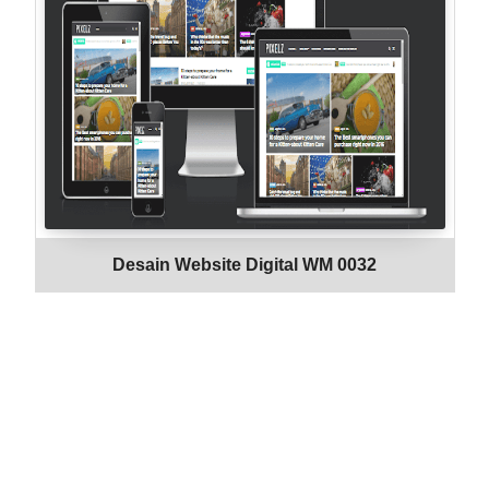
Desain Website Digital WM 0032