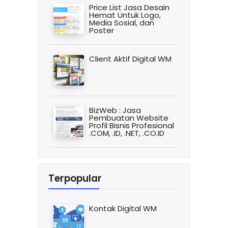
Price List Jasa Desain
Hemat Untuk Logo,
Media Sosial, dan
Poster
Client Aktif Digital WM
BizWeb : Jasa
Pembuatan Website
Profil Bisnis Profesional
.COM, .ID, .NET, .CO.ID
Terpopular
Kontak Digital WM