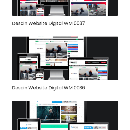
Desain Website Digital WM 0037
Desain Website Digital WM 0036