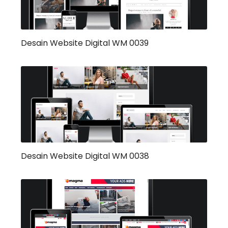
Desain Website Digital WM 0039
Desain Website Digital WM 0038