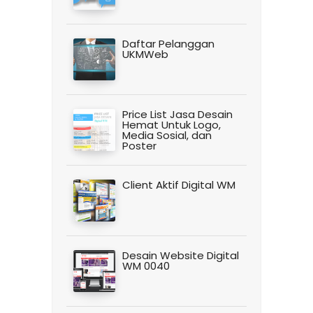
Daftar Pelanggan
UKMWeb
Price List Jasa Desain
Hemat Untuk Logo,
Media Sosial, dan
Poster
Client Aktif Digital WM
Desain Website Digital
WM 0040