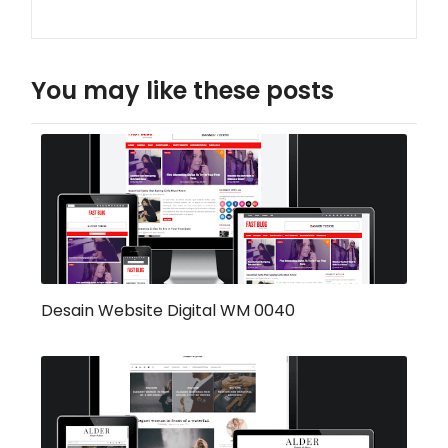
You may like these posts
Desain Website Digital WM 0040