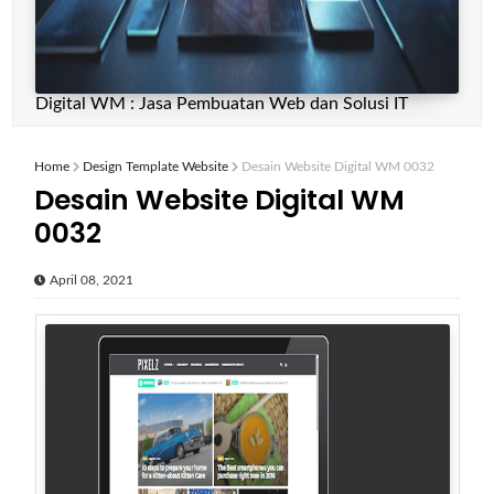
Digital WM : Jasa Pembuatan Web dan Solusi IT
Home
Design Template Website
Desain Website Digital WM 0032
Desain Website Digital WM
0032
April 08, 2021