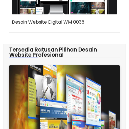
Desain Website Digital WM 0035
Tersedia Ratusan Pilihan Desain
Website Profesional